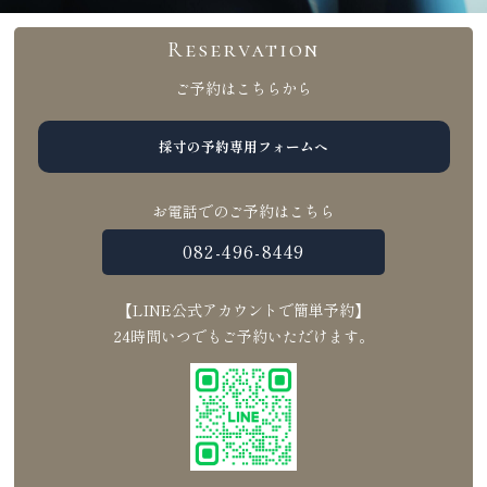
Reservation
ご予約はこちらから
採寸の予約専用フォームへ
お電話でのご予約はこちら
082-496-8449
【LINE公式アカウントで簡単予約】
24時間いつでもご予約いただけます。