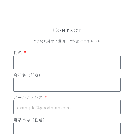
Contact
ご予約以外のご質問・ご相談はこちらから
氏名
会社名（任意）
メールアドレス
電話番号（任意）