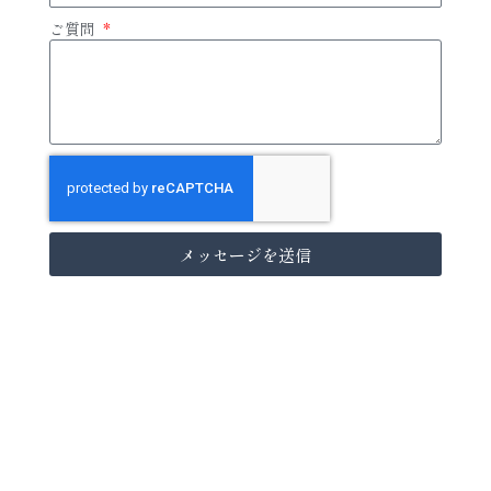
ご質問
メッセージを送信